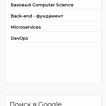
Базовый Computer Science
Back-end - фундамент
Microservices
DevOps
Поиск в Google